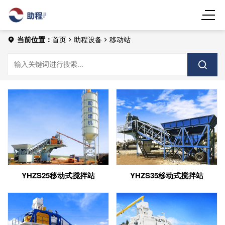
当前位置：
首页
助程设备
移动站
YHZS25移动式搅拌站
YHZS35移动式搅拌站