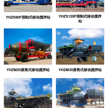
YHZS120F强制式移动搅拌
YHZS90F强制式移动搅拌站
站
YHZM25滚筒式移动搅拌站
YHZM35滚筒式移动搅拌站