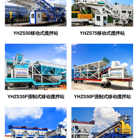
YHZS50移动式搅拌站
YHZS75移动式搅拌站
YHZS35F强制式移动搅拌站
YHZS50F强制式移动搅拌站