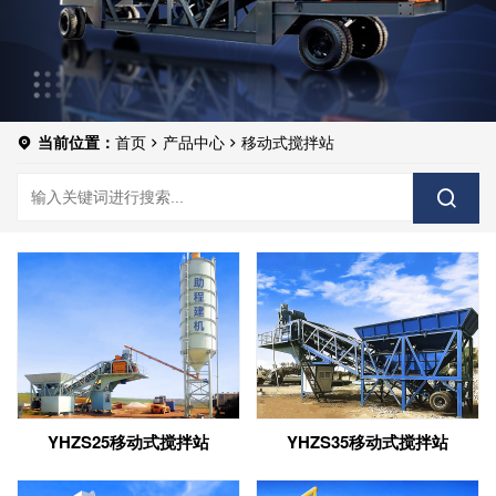
当前位置：
首页
产品中心
移动式搅拌站
YHZS25移动式搅拌站
YHZS35移动式搅拌站