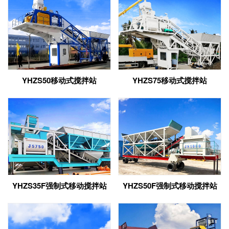
YHZS50移动式搅拌站
YHZS75移动式搅拌站
YHZS35F强制式移动搅拌站
YHZS50F强制式移动搅拌站