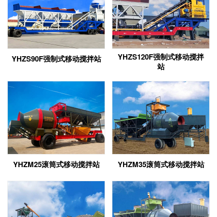
YHZS120F强制式移动搅拌
YHZS90F强制式移动搅拌站
站
YHZM25滚筒式移动搅拌站
YHZM35滚筒式移动搅拌站