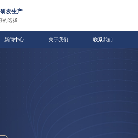
备研发生产
好的选择
新闻中心
关于我们
联系我们