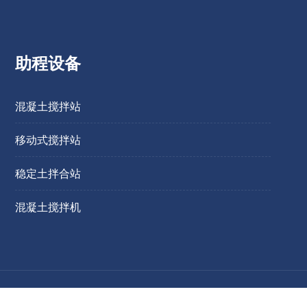
助程设备
混凝土搅拌站
移动式搅拌站
稳定土拌合站
混凝土搅拌机
Copyright © 2024,