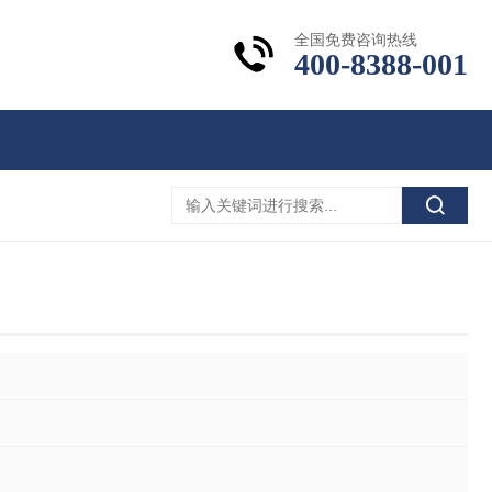
全国免费咨询热线
400-8388-001