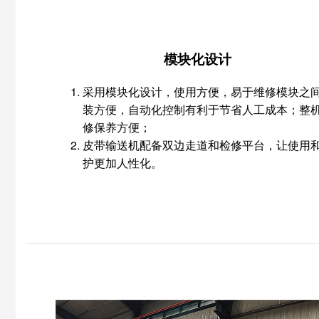
模块化设计
采用模块化设计，使用方便，易于维修模块之
装方便，自动化控制有利于节省人工成本；整
修保养方便；
皮带输送机配备双边走道和检修平台，让使用
护更加人性化。