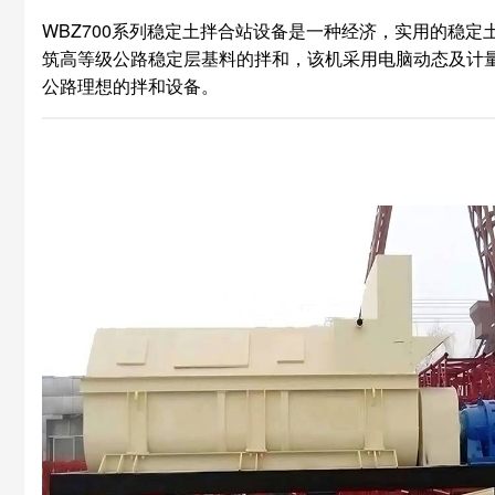
WBZ700系列稳定土拌合站设备是一种经济，实用的稳
筑高等级公路稳定层基料的拌和，该机采用电脑动态及计
公路理想的拌和设备。