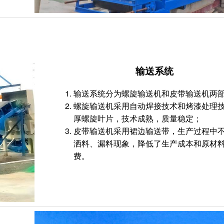
输送系统
输送系统分为螺旋输送机和皮带输送机两
螺旋输送机采用自动焊接技术和烤漆处理
厚螺旋叶片，技术成熟，质量稳定；
皮带输送机采用裙边输送带，生产过程中
洒料、漏料现象，降低了生产成本和原材
费。