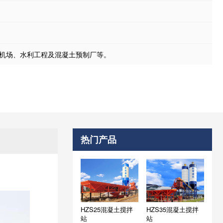
、机场、水利工程及混凝土预制厂等。
热门产品
HZS25混凝土搅拌
HZS35混凝土搅拌
站
站