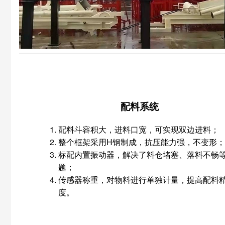
配料系统
配料斗容积大，进料口宽，可实现双边进料；
整个框架采用H钢制成，抗压能力强，不变形
标配内置振动器，解决了料仓堵塞、落料不畅
题；
传感器称重，对物料进行单独计量，提高配料
度。