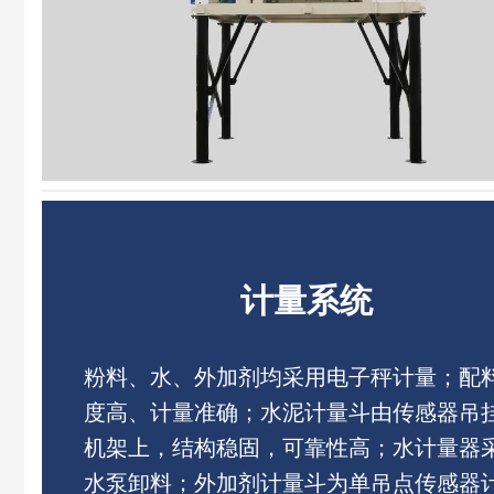
计量系统
粉料、水、外加剂均采用电子秤计量；配
度高、计量准确；水泥计量斗由传感器吊
机架上，结构稳固，可靠性高；水计量器
水泵卸料；外加剂计量斗为单吊点传感器