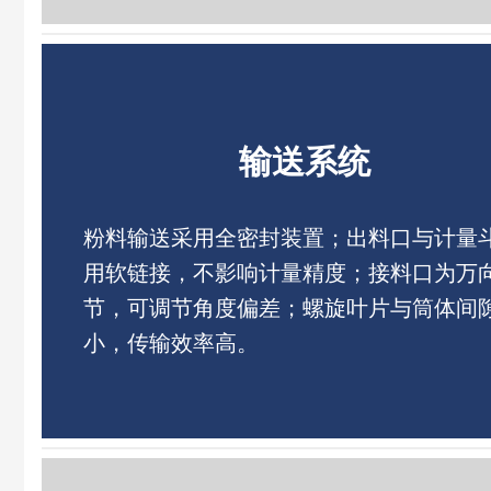
输送系统
粉料输送采用全密封装置；出料口与计量
用软链接，不影响计量精度；接料口为万
节，可调节角度偏差；螺旋叶片与筒体间
小，传输效率高。