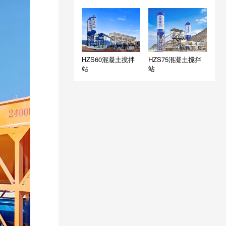
HZS60混凝土搅拌
HZS75混凝土搅拌
站
站