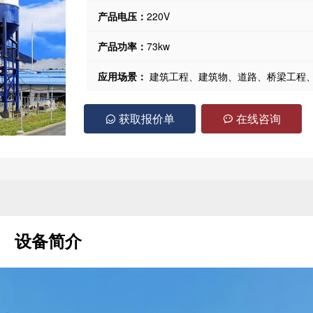
产品电压：
220V
产品功率：
73kw
应用场景：
建筑工程、建筑物、道路、桥梁工程
获取报价单
在线咨询
设备简介