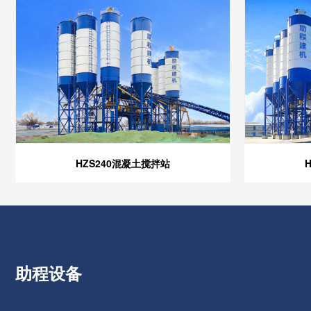
HZS240混凝土搅拌站
助程设备