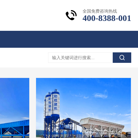
全国免费咨询热线
400-8388-001