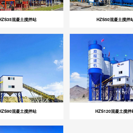
HZS35混凝土搅拌站
HZS50混凝土搅拌
HZS90混凝土搅拌站
HZS120混凝土搅拌