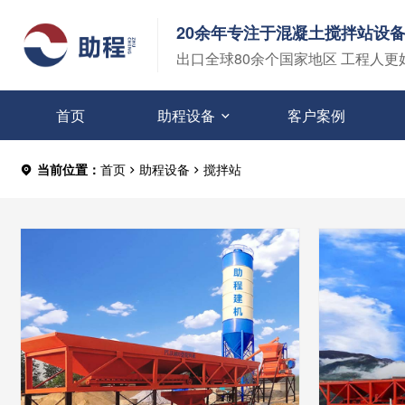
20余年专注于混凝土搅拌站设
出口全球80余个国家地区 工程人更
首页
助程设备
客户案例
当前位置：
首页
助程设备
搅拌站