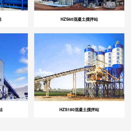
站
HZS60混凝土搅拌站
站
HZS180混凝土搅拌站