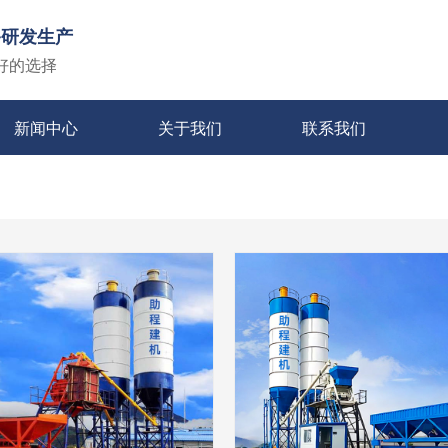
备研发生产
好的选择
新闻中心
关于我们
联系我们