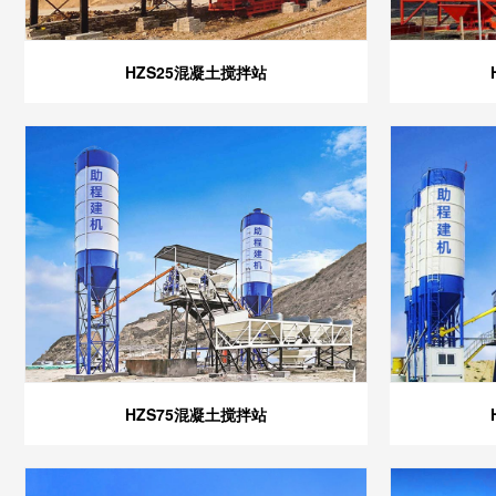
HZS25混凝土搅拌站
HZS75混凝土搅拌站