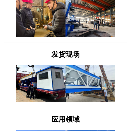
发货现场
应用领域