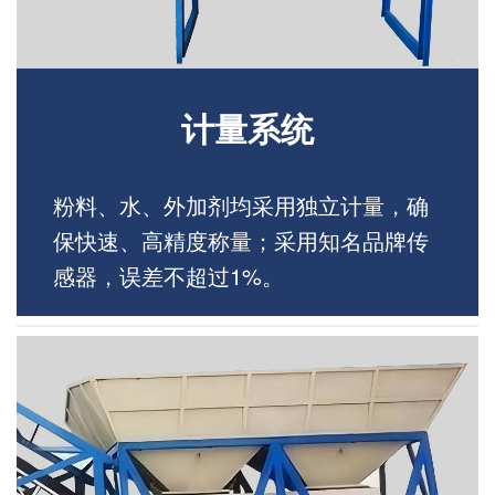
计量系统
粉料、水、外加剂均采用独立计量，确
保快速、高精度称量；采用知名品牌传
感器，误差不超过1%。