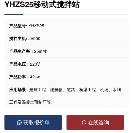
YHZS25移动式搅拌站
产品型号:
YHZS25
搅拌主机:
JS500
产品生产率：
25m³/h
产品电压：
220V
产品功率：
42kw
应用场景
: 建筑工程、建筑物、道路、桥梁工程、机场、水利
工程及混凝土预制厂等。
获取报价单
在线咨询