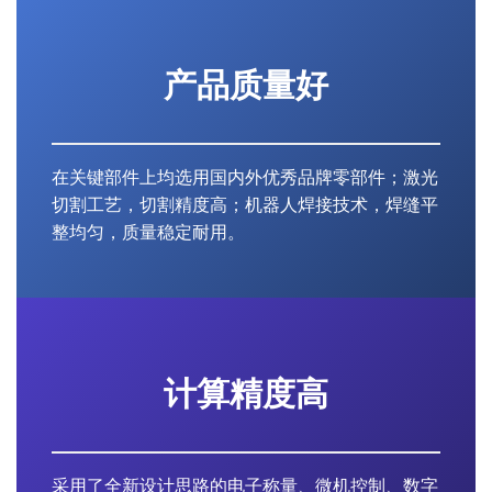
产品质量好
在关键部件上均选用国内外优秀品牌零部件；激光
切割工艺，切割精度高；机器人焊接技术，焊缝平
整均匀，质量稳定耐用。
计算精度高
采用了全新设计思路的电子称量、微机控制、数字