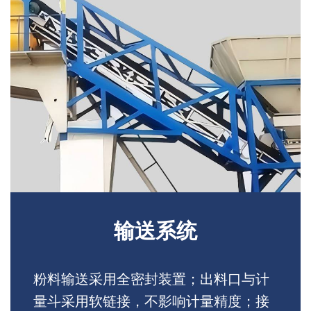
输送系统
粉料输送采用全密封装置；出料口与计
量斗采用软链接，不影响计量精度；接