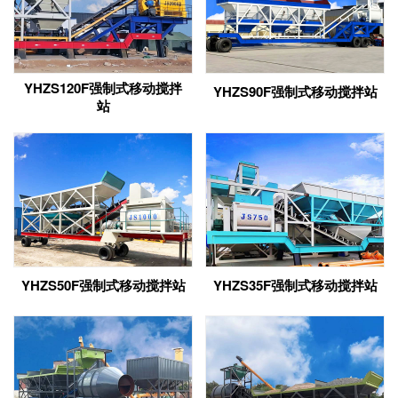
YHZS120F强制式移动搅拌
YHZS90F强制式移动搅拌站
站
YHZS50F强制式移动搅拌站
YHZS35F强制式移动搅拌站