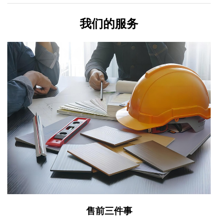
我们的服务
售前三件事