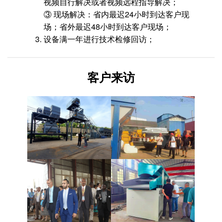
视频自行解决或者视频远程指导解决；
③ 现场解决：省内最迟24小时到达客户现
场；省外最迟48小时到达客户现场；
设备满一年进行技术检修回访；
客户来访