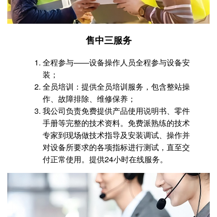
售中三服务
全程参与——设备操作人员全程参与设备安
装；
全员培训：提供全员培训服务，包含整站操
作、故障排除、维修保养；
我公司负责免费提供产品使用说明书、零件
手册等完整的技术资料。免费派熟练的技术
专家到现场做技术指导及安装调试、操作并
对设备所要求的各项指标进行测试，直至交
付正常使用。提供24小时在线服务。