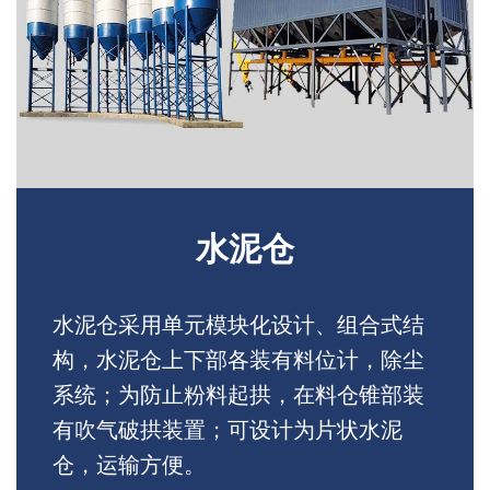
水泥仓
水泥仓采用单元模块化设计、组合式结
构，水泥仓上下部各装有料位计，除尘
系统；为防止粉料起拱，在料仓锥部装
有吹气破拱装置；可设计为片状水泥
仓，运输方便。