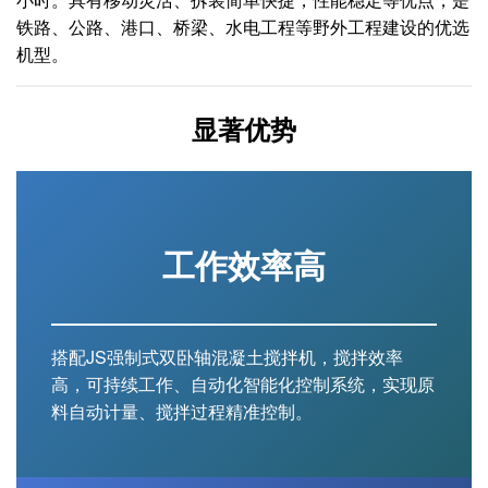
铁路、公路、港口、桥梁、水电工程等野外工程建设的优选
机型。
显著优势
工作效率高
搭配JS强制式双卧轴混凝土搅拌机，搅拌效率
高，可持续工作、自动化智能化控制系统，实现原
料自动计量、搅拌过程精准控制。