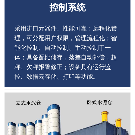
控制系统
采用进口元器件、性能可靠；远程化管
理，可分配用户权限，管理流程化；智
能化控制、自动控制、手动控制于一
体；具备配比储存，落差自动补偿，超
秤、欠秤报警修正；设备具有运行监
控、数据云存储、打印等功能。