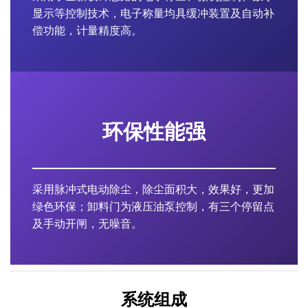
显示等控制技术，电子称量均具缓冲装置及自动补
偿功能，计量精度高。
环保性能强
采用脉冲式电动除尘，除尘面积大，效果好，更加
绿色环保；卸料门为液压油泵控制，有三个停留点
及手动开闸，无噪音。
系统组成