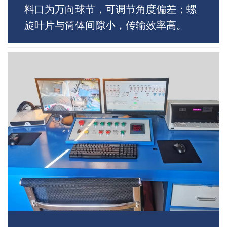
料口为万向球节，可调节角度偏差；螺
旋叶片与筒体间隙小，传输效率高。