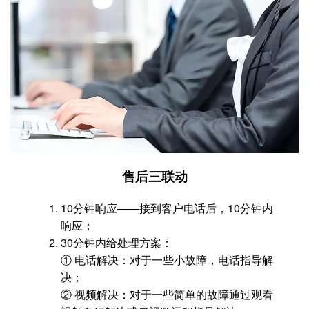
售后三联动
10分钟响应——接到客户电话后，10分钟内
响应；
30分钟内给处理方案：
① 电话解决：对于一些小故障，电话指导解
决；
② 视频解决：对于一些简单的故障通过观看