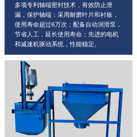
多项专利轴端密封技术，有效防止泄
漏，保护轴端；采用耐磨叶片和衬板，
使用寿命超过6万次；配备自动润滑泵，
节省人工，延长使用寿命；先进的电机
和减速机驱动系统，性能稳定。