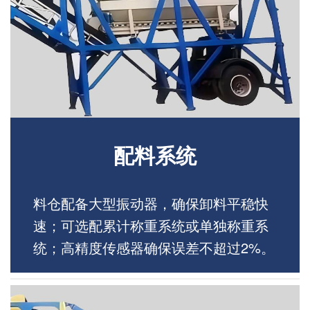
配料系统
料仓配备大型振动器，确保卸料平稳快
速；可选配累计称重系统或单独称重系
统；高精度传感器确保误差不超过2%。