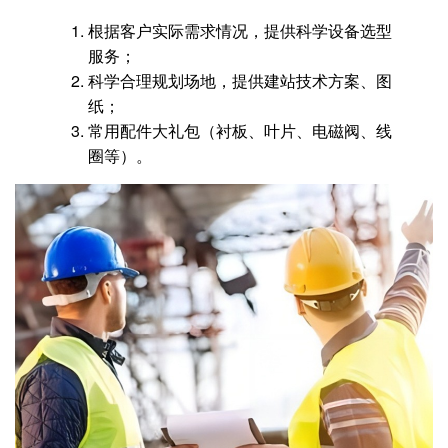
根据客户实际需求情况，提供科学设备选型
服务；
科学合理规划场地，提供建站技术方案、图
纸；
常用配件大礼包（衬板、叶片、电磁阀、线
圈等）。