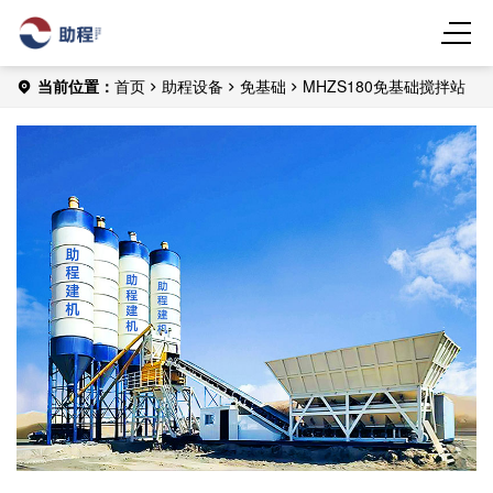
当前位置：
首页
助程设备
免基础
MHZS180免基础搅拌站