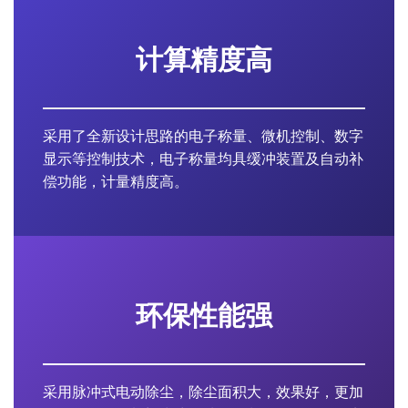
计算精度高
采用了全新设计思路的电子称量、微机控制、数字
显示等控制技术，电子称量均具缓冲装置及自动补
偿功能，计量精度高。
环保性能强
采用脉冲式电动除尘，除尘面积大，效果好，更加