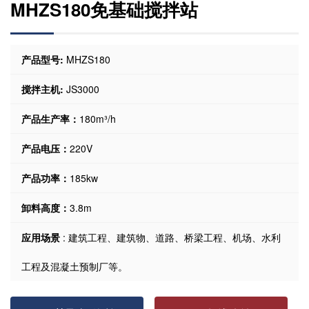
MHZS180免基础搅拌站
产品型号:
MHZS180
搅拌主机:
JS3000
产品生产率：
180m³/h
产品电压：
220V
产品功率：
185kw
卸料高度：
3.8m
应用场景
: 建筑工程、建筑物、道路、桥梁工程、机场、水利
工程及混凝土预制厂等。