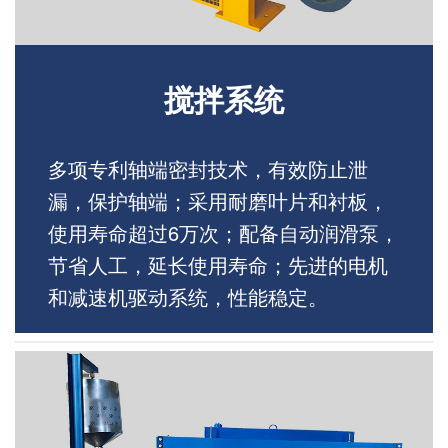
搅拌系统
多项专利轴端密封技术，有效防止泄
漏，保护轴端；采用耐磨叶片和衬板，
使用寿命超过6万次；配备自动润滑泵，
节省人工，延长使用寿命；先进的电机
和减速机驱动系统，性能稳定。