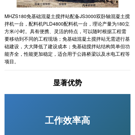
MHZS180免基础混凝土搅拌站配备JS3000双卧轴混凝土搅
拌机一台，配料机PLD4800配料机一台，理论产量为180立
方米/小时。具有便携、灵活的特点，可以随时根据工程需
要移动到不同的工程现场；免基础混凝土搅拌站无需进行基
础建设，大大降低了建设成本；免基础搅拌站结构简单但功
能齐全，性能更加稳定，适合用于公路桥梁以及水电工程等
项目。
显著优势
工作效率高