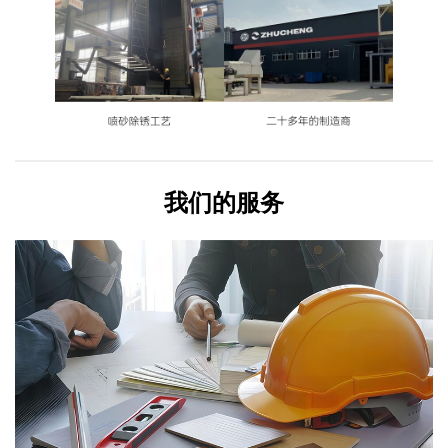
我们的服务