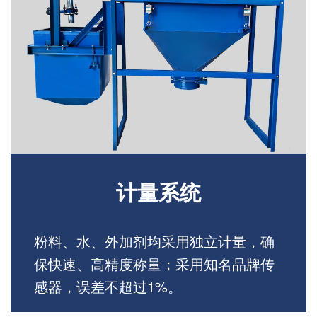
计量系统
粉料、水、外加剂均采用独立计量，确
保快速、高精度称量；采用知名品牌传
感器，误差不超过1%。