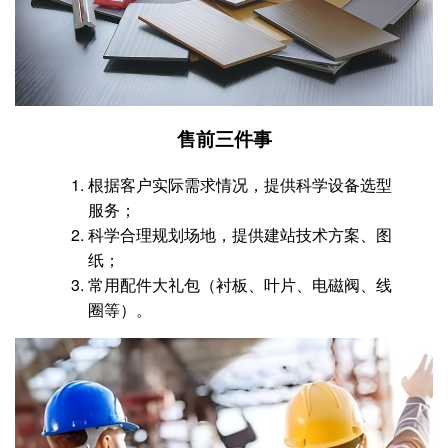
售前三件事
根据客户实际需求情况，提供科学设备选型
服务；
科学合理规划场地，提供建站技术方案、图
纸；
常用配件大礼包（衬板、叶片、电磁阀、线
圈等）。