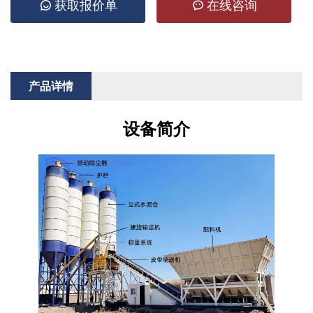
获取报价单
在线咨询
产品详情
设备简介