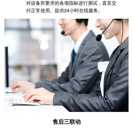
对设备所要求的各项指标进行测试，直至交
付正常使用。提供24小时在线服务。
售后三联动