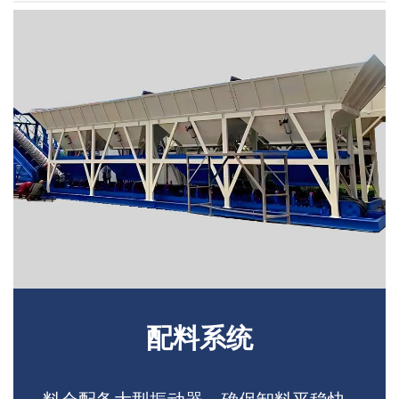
配料系统
料仓配备大型振动器，确保卸料平稳快