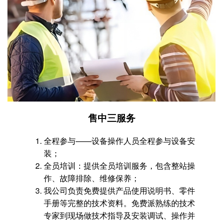
售中三服务
全程参与——设备操作人员全程参与设备安
装；
全员培训：提供全员培训服务，包含整站操
作、故障排除、维修保养；
我公司负责免费提供产品使用说明书、零件
手册等完整的技术资料。免费派熟练的技术
专家到现场做技术指导及安装调试、操作并