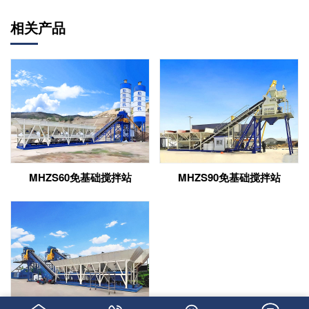
相关产品
MHZS60免基础搅拌站
MHZS90免基础搅拌站