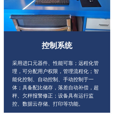
控制系统
采用进口元器件、性能可靠；远程化管
理，可分配用户权限，管理流程化；智
能化控制、自动控制、手动控制于一
体；具备配比储存，落差自动补偿，超
秤、欠秤报警修正；设备具有运行监
控、数据云存储、打印等功能。