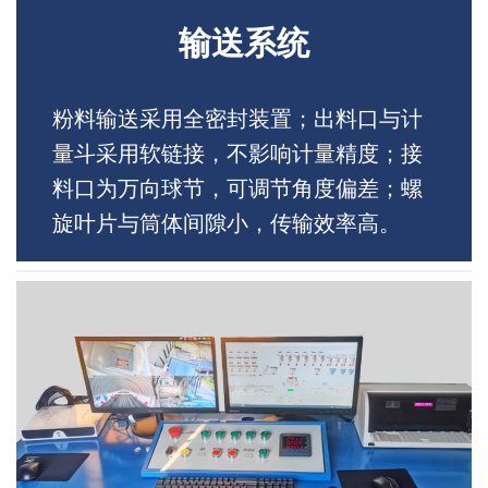
输送系统
粉料输送采用全密封装置；出料口与计
量斗采用软链接，不影响计量精度；接
料口为万向球节，可调节角度偏差；螺
旋叶片与筒体间隙小，传输效率高。