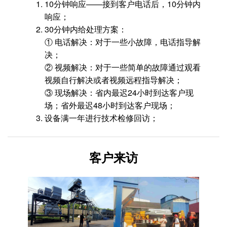
10分钟响应——接到客户电话后，10分钟内
响应；
30分钟内给处理方案：
① 电话解决：对于一些小故障，电话指导解
决；
② 视频解决：对于一些简单的故障通过观看
视频自行解决或者视频远程指导解决；
③ 现场解决：省内最迟24小时到达客户现
场；省外最迟48小时到达客户现场；
设备满一年进行技术检修回访；
客户来访