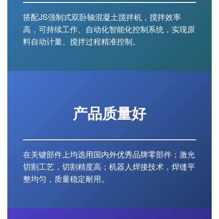
搭配JS强制式双卧轴混凝土搅拌机，搅拌效率
高，可持续工作、自动化智能化控制系统，实现原
料自动计量、搅拌过程精准控制。
产品质量好
在关键部件上均选用国内外优秀品牌零部件；激光
切割工艺，切割精度高；机器人焊接技术，焊缝平
整均匀，质量稳定耐用。