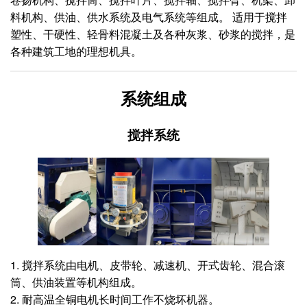
料机构、供油、供水系统及电气系统等组成。 适用于搅拌
塑性、干硬性、轻骨料混凝土及各种灰浆、砂浆的搅拌，是
各种建筑工地的理想机具。
系统组成
搅拌系统
1. 搅拌系统由电机、皮带轮、减速机、开式齿轮、混合滚
筒、供油装置等机构组成。
2. 耐高温全铜电机长时间工作不烧坏机器。