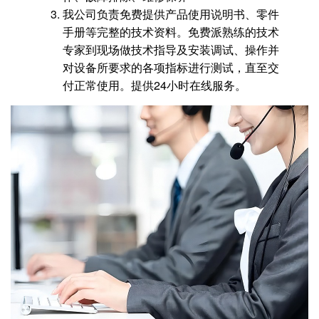
我公司负责免费提供产品使用说明书、零件
手册等完整的技术资料。免费派熟练的技术
专家到现场做技术指导及安装调试、操作并
对设备所要求的各项指标进行测试，直至交
付正常使用。提供24小时在线服务。