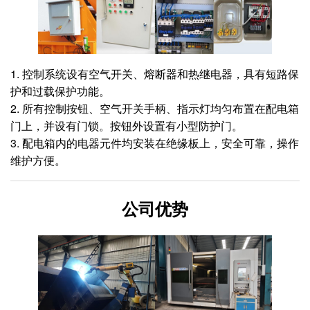
1. 控制系统设有空气开关、熔断器和热继电器，具有短路保
护和过载保护功能。
2. 所有控制按钮、空气开关手柄、指示灯均匀布置在配电箱
门上，并设有门锁。按钮外设置有小型防护门。
3. 配电箱内的电器元件均安装在绝缘板上，安全可靠，操作
维护方便。
公司优势