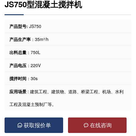
JS750型混凝土搅拌机
产品型号:
JS750
产品生产率
：35m³/h
出料总量
：750L
产品电压
：220V
搅拌时间
：30s
应用场景
: 建筑工程、建筑物、道路、桥梁工程、机场、水利
工程及混凝土预制厂等。
获取报价单
在线咨询