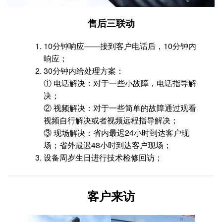
售后三联动
10分钟响应——接到客户电话后，10分钟内
响应；
30分钟内给处理方案：
① 电话解决：对于一些小故障，电话指导解
决；
② 视频解决：对于一些简单的故障通过观看
视频自行解决或者视频远程指导解决；
③ 现场解决：省内最迟24小时到达客户现
场；省外最迟48小时到达客户现场；
设备周岁生日进行技术检修回访；
客户来访