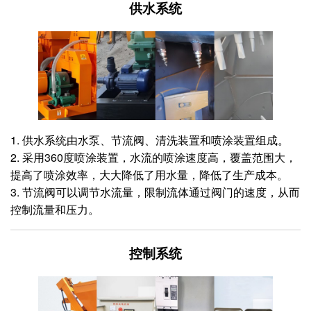
供水系统
1. 供水系统由水泵、节流阀、清洗装置和喷涂装置组成。
2. 采用360度喷涂装置，水流的喷涂速度高，覆盖范围大，
提高了喷涂效率，大大降低了用水量，降低了生产成本。
3. 节流阀可以调节水流量，限制流体通过阀门的速度，从而
控制流量和压力。
控制系统