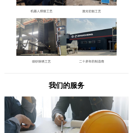
我们的服务