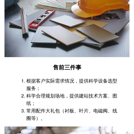
售前三件事
根据客户实际需求情况，提供科学设备选型
服务；
科学合理规划场地，提供建站技术方案、图
纸；
常用配件大礼包（衬板、叶片、电磁阀、线
圈等）。