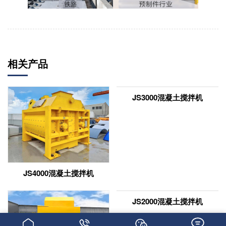
相关产品
JS4000混凝土搅拌机
JS3000混凝土搅拌机