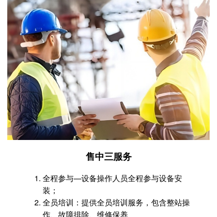
售中三服务
全程参与—设备操作人员全程参与设备安
装；
全员培训：提供全员培训服务，包含整站操
作、故障排除、维修保养