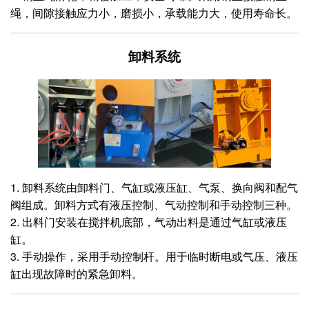
绳，间隙接触应力小，磨损小，承载能力大，使用寿命长。
卸料系统
1. 卸料系统由卸料门、气缸或液压缸、气泵、换向阀和配气
阀组成。卸料方式有液压控制、气动控制和手动控制三种。
2. 出料门安装在搅拌机底部，气动出料是通过气缸或液压
缸。
3. 手动操作，采用手动控制杆。用于临时断电或气压、液压
缸出现故障时的紧急卸料。