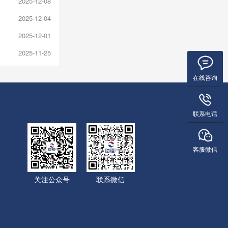
2025-12-08
2025-12-04
2025-12-01
2025-11-25
在线咨询
联系电话
客服微信
关注公众号
联系微信