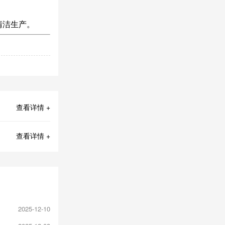
清洁生产。
查看详情 +
查看详情 +
2025-12-10