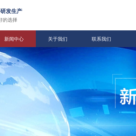
备研发生产
好的选择
新闻中心
关于我们
联系我们