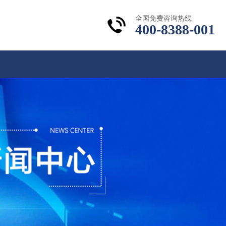
全国免费咨询热线
400-8388-001