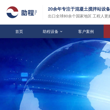
20余年专注于混凝土搅拌站设
出口全球80余个国家地区 工程人更
首页
助程设备
客户案例