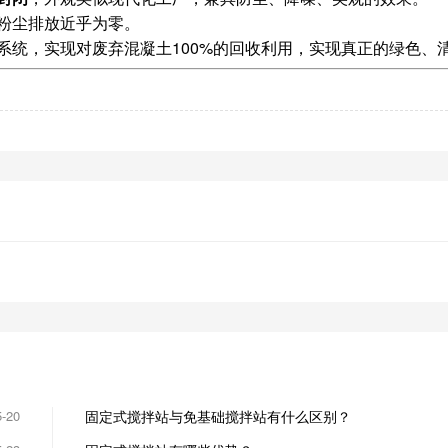
粉尘排放近乎为零。
系统，实现对废弃混凝土100%的回收利用，实现真正的绿色、
5-20
固定式搅拌站与免基础搅拌站有什么区别？