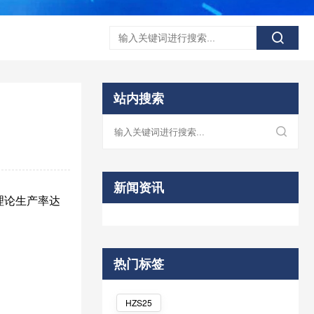
站内搜索
新闻资讯
理论生产率达
热门标签
HZS25