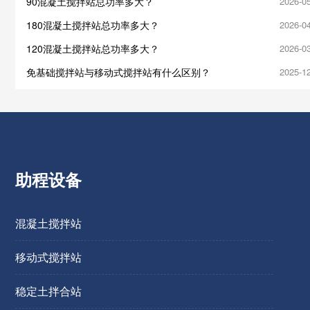
90混凝土搅拌站总功率多大？
2026-0
180混凝土搅拌站总功率多大？
2026-0
120混凝土搅拌站总功率多大？
2026-0
免基础搅拌站与移动式搅拌站有什么区别？
2025-1
助程设备
混凝土搅拌站
移动式搅拌站
稳定土拌合站