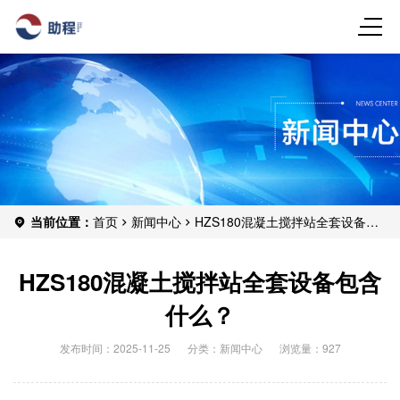
当前位置：
首页
新闻中心
HZS180混凝土搅拌站全套设备包
含什么？
HZS180混凝土搅拌站全套设备包含
什么？
发布时间：2025-11-25
分类：
新闻中心
浏览量：927