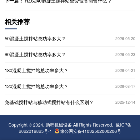
下一篇：
HZS240混凝土搅拌站全套设备包含什么？
相关推荐
50混凝土搅拌站总功率多大？
2026-05-20
90混凝土搅拌站总功率多大？
2026-05-23
180混凝土搅拌站总功率多大？
2026-04-21
120混凝土搅拌站总功率多大？
2026-03-17
免基础搅拌站与移动式搅拌站有什么区别？
2025-12-14
Copyright © 2024, 助程机械设备 All Rights Reserved.
豫ICP备
2022016825号-1
豫公网安备41032502000206号