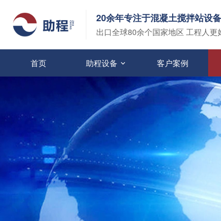
20余年专注于混凝土搅拌站设
出口全球80余个国家地区 工程人更
首页
助程设备
客户案例