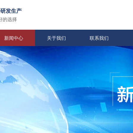
备研发生产
好的选择
新闻中心
关于我们
联系我们