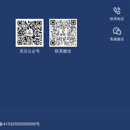
联系电话
客服微信
关注公众号
联系微信
1032502000206号