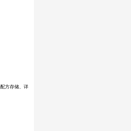
种配方存储、详