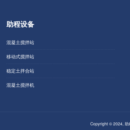
助程设备
混凝土搅拌站
移动式搅拌站
稳定土拌合站
混凝土搅拌机
Copyright © 2024,