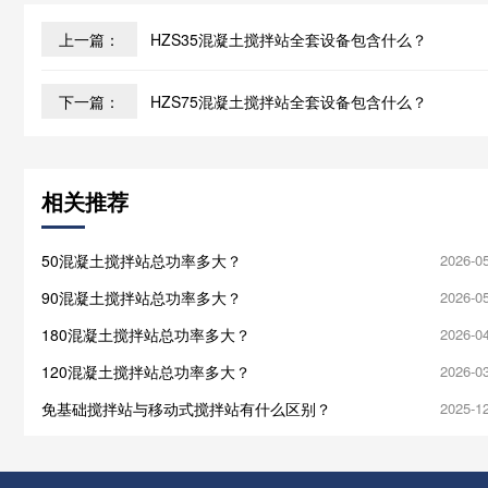
上一篇：
HZS35混凝土搅拌站全套设备包含什么？
下一篇：
HZS75混凝土搅拌站全套设备包含什么？
相关推荐
50混凝土搅拌站总功率多大？
2026-0
90混凝土搅拌站总功率多大？
2026-0
180混凝土搅拌站总功率多大？
2026-0
120混凝土搅拌站总功率多大？
2026-0
免基础搅拌站与移动式搅拌站有什么区别？
2025-1