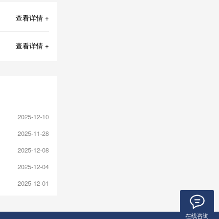
查看详情 +
查看详情 +
2025-12-10
2025-11-28
2025-12-08
2025-12-04
2025-12-01
在线咨询