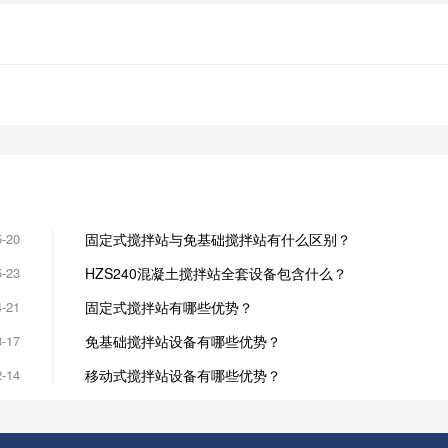
5-20
固定式搅拌站与免基础搅拌站有什么区别？
5-23
HZS240混凝土搅拌站全套设备包含什么？
4-21
固定式搅拌站有哪些优势？
3-17
免基础搅拌站设备有哪些优势？
2-14
移动式搅拌站设备有哪些优势？