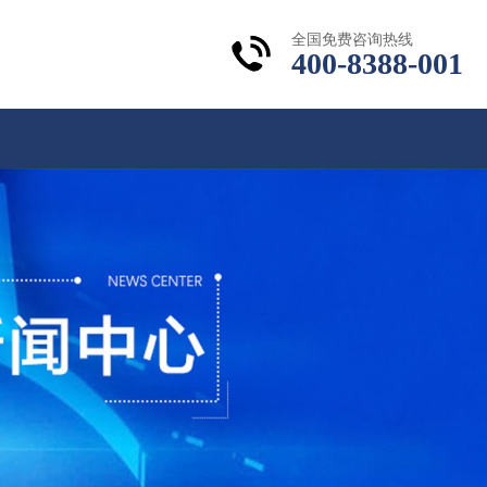
全国免费咨询热线
400-8388-001