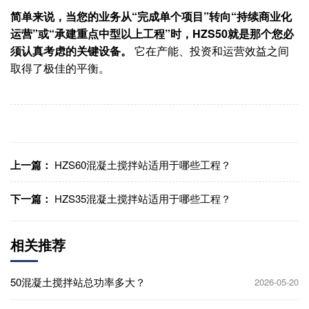
简单来说，当您的业务从“完成单个项目”转向“持续商业化
运营”或“承建重点中型以上工程”时，HZS50就是那个您必
须认真考虑的关键设备。​
​ 它在产能、投资和运营效益之间
取得了极佳的平衡。
上一篇：
HZS60混凝土搅拌站适用于哪些工程？
下一篇：
HZS35混凝土搅拌站适用于哪些工程？
相关推荐
50混凝土搅拌站总功率多大？
2026-05-20