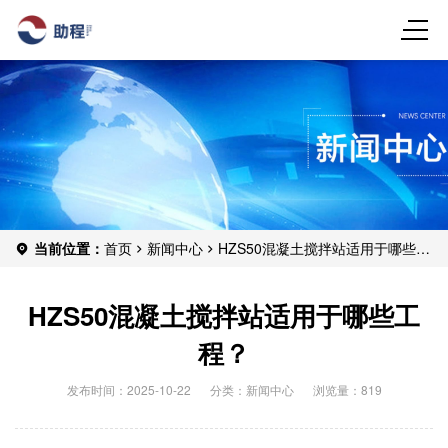
当前位置：
首页
新闻中心
HZS50混凝土搅拌站适用于哪些工
程？
HZS50混凝土搅拌站适用于哪些工
程？
发布时间：2025-10-22
分类：
新闻中心
浏览量：819