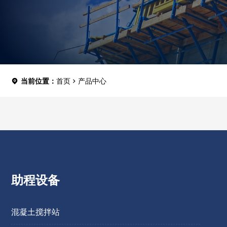
当前位置：
首页
产品中心
助程设备
混凝土搅拌站