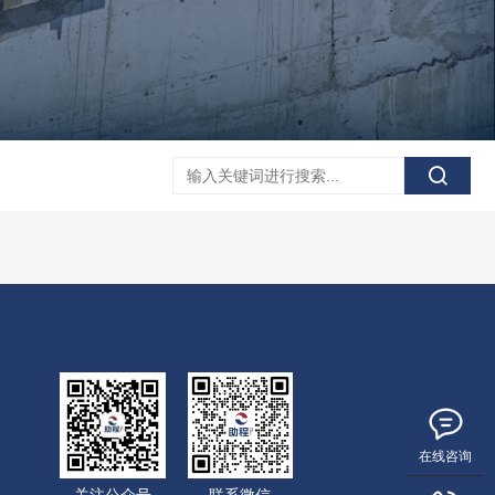
在线咨询
关注公众号
联系微信