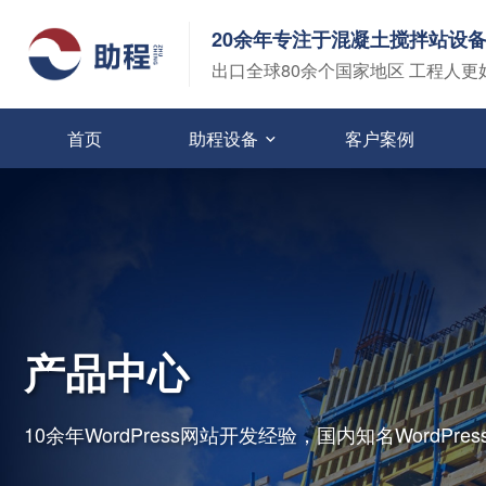
20余年专注于混凝土搅拌站设
出口全球80余个国家地区 工程人更
首页
助程设备
客户案例
产品中心
10余年WordPress网站开发经验，国内知名WordPre