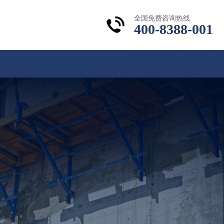
全国免费咨询热线
400-8388-001