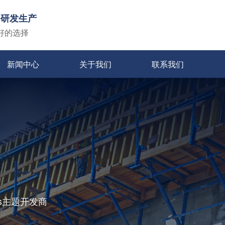
备研发生产
好的选择
新闻中心
关于我们
联系我们
ss主题开发商