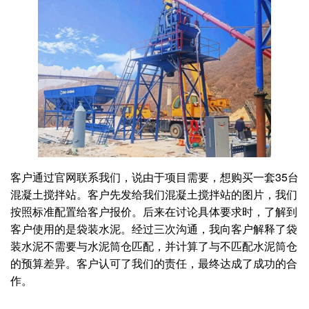
客户通过官网联系我们，说由于项目需要，想购买一套35台
混凝土搅拌站。客户先发给我们混凝土搅拌站的图片，我们
按照标准配置给客户报价。后来在讨论具体要求时，了解到
客户使用的是袋装水泥。经过三次沟通，我向客户解释了袋
装水泥不需要与水泥筒仓匹配，并计算了与不匹配水泥筒仓
的预算差异。客户认可了我们的责任，最终达成了成功的合
作。