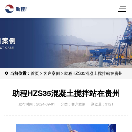
当前位置：
首页
客户案例
助程HZS35混凝土搅拌站在贵州
助程HZS35混凝土搅拌站在贵州
发布时间：2024-09-01
分类：
客户案例
浏览量：3121