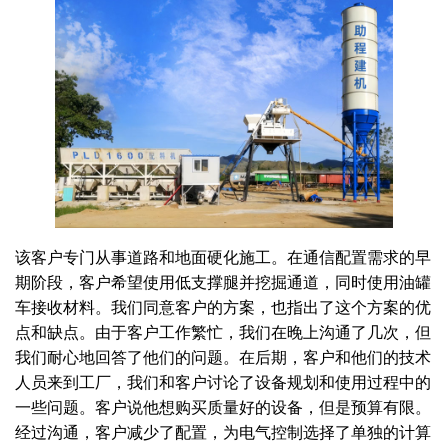
该客户专门从事道路和地面硬化施工。在通信配置需求的早
期阶段，客户希望使用低支撑腿并挖掘通道，同时使用油罐
车接收材料。我们同意客户的方案，也指出了这个方案的优
点和缺点。由于客户工作繁忙，我们在晚上沟通了几次，但
我们耐心地回答了他们的问题。在后期，客户和他们的技术
人员来到工厂，我们和客户讨论了设备规划和使用过程中的
一些问题。客户说他想购买质量好的设备，但是预算有限。
经过沟通，客户减少了配置，为电气控制选择了单独的计算