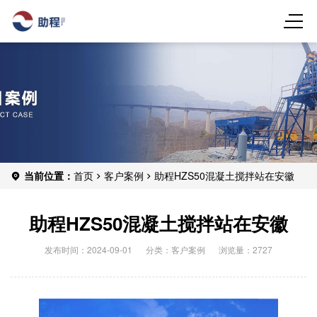
当前位置：
首页
客户案例
助程HZS50混凝土搅拌站在安徽
助程HZS50混凝土搅拌站在安徽
发布时间：2024-09-01
分类：
客户案例
浏览量：2727