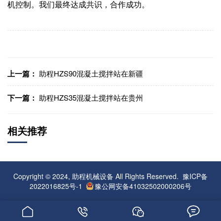
机控制。我们最终达成共识，合作成功。
上一篇：
助程HZS90混凝土搅拌站在新疆
下一篇：
助程HZS35混凝土搅拌站在贵州
相关推荐
Copyright © 2024, 助程机械设备 All Rights Reserved.
豫ICP备
2022016825号-1
豫公网安备41032502000206号