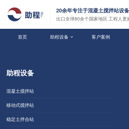
20余年专注于混凝土搅拌站设
出口全球80余个国家地区 工程人更
首页
助程设备
客户案例
助程设备
混凝土搅拌站
移动式搅拌站
稳定土拌合站