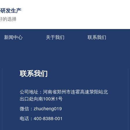
备研发生产
好的选择
新闻中心
关于我们
联系我们
联系我们
公司地址：河南省郑州市连霍高速荥阳站北
出口处向南100米1号
微信：zhucheng019
电话：400-8388-001