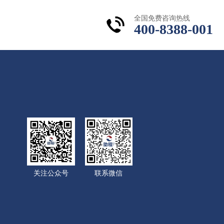
全国免费咨询热线
400-8388-001
关注公众号
联系微信