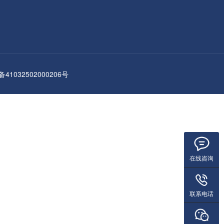
1032502000206号
在线咨询
联系电话