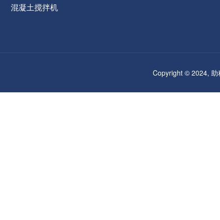
混凝土搅拌机
Copyright © 2024,