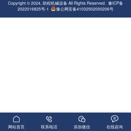
Copyright © 2024, 助程机械设备 All Rights Reserved.
豫ICP备
2022016825号-1
豫公网安备41032502000206号
网站首页
联系电话
添加微信
在线咨询