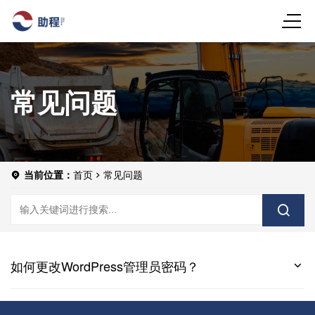
常见问题
当前位置：
首页
常见问题
如何更改WordPress管理员密码？