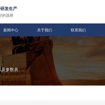
备研发生产
好的选择
新闻中心
关于我们
联系我们
以及参数表