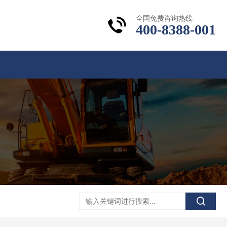
全国免费咨询热线
400-8388-001