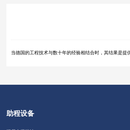
当德国的工程技术与数十年的经验相结合时，其结果是提
助程设备