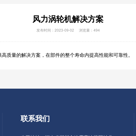
风力涡轮机解决方案
发布时间：2023-09-02
浏览量：494
供高质量的解决方案，在部件的整个寿命内提高性能和可靠性。
联系我们